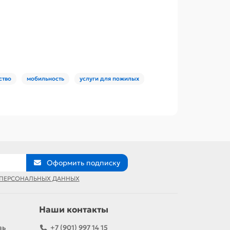
ство
мобильность
услуги для пожилых
Оформить подписку
 ПЕРСОНАЛЬНЫХ ДАННЫХ
Наши контакты
вь
+7 (901) 997 14 15