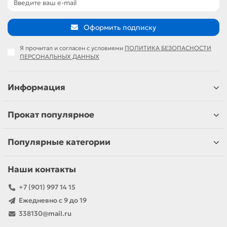
Оформить подписку
Я прочитал и согласен с условиями
ПОЛИТИКА БЕЗОПАСНОСТИ
ПЕРСОНАЛЬНЫХ ДАННЫХ
Информация
Прокат популярное
Популярные категории
Наши контакты
+7 (901) 997 14 15
Ежедневно с 9 до 19
338130@mail.ru