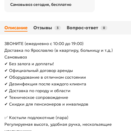
Самовывоз сегодня, бесплатно
Описание
Отзывы
Вопрос-ответ
3
0
ЗВОНИТЕ (ежедневно с 10:00 до 19:00)
Доставка по Ярославлю (в квартиру, больницу и т.д.)
Самовывоз
✔ Без залога и доплаты!
✔ Официальный договор аренды
✔ Оборудование в отличном состоянии
✔ Дезинфекция после каждого клиента
✔ Доставка по городу и области
✔ Техническое сопровождение
✔ Скидки для пенсионеров и инвалидов
✅ Костыли подлокотные (пара)
Регулируемая высота, удобная ручка, нескользящие