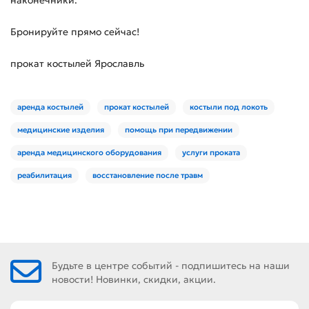
наконечники.
Бронируйте прямо сейчас!
прокат костылей Ярославль
аренда костылей
прокат костылей
костыли под локоть
медицинские изделия
помощь при передвижении
аренда медицинского оборудования
услуги проката
реабилитация
восстановление после травм
Будьте в центре событий - подпишитесь на наши
новости! Новинки, скидки, акции.