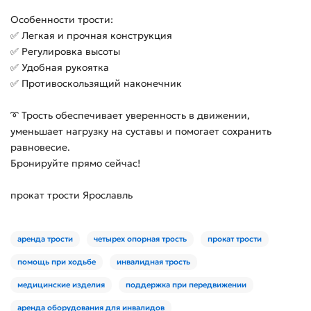
Особенности трости:
✅ Легкая и прочная конструкция
✅ Регулировка высоты
✅ Удобная рукоятка
✅ Противоскользящий наконечник
➰ Трость обеспечивает уверенность в движении,
уменьшает нагрузку на суставы и помогает сохранить
равновесие.
Бронируйте прямо сейчас!
прокат трости Ярославль
аренда трости
четырех опорная трость
прокат трости
помощь при ходьбе
инвалидная трость
медицинские изделия
поддержка при передвижении
аренда оборудования для инвалидов