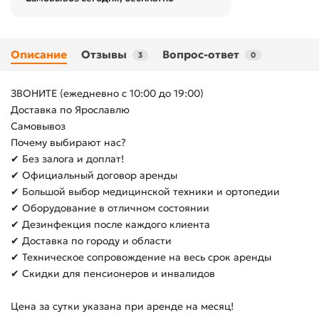
Описание
Отзывы
Вопрос-ответ
3
0
ЗВОНИТЕ (ежедневно с 10:00 до 19:00)
Доставка по Ярославлю
Самовывоз
Почему выбирают нас?
✔ Без залога и доплат!
✔ Официальный договор аренды
✔ Большой выбор медицинской техники и ортопедии
✔ Оборудование в отличном состоянии
✔ Дезинфекция после каждого клиента
✔ Доставка по городу и области
✔ Техническое сопровождение на весь срок аренды
✔ Скидки для пенсионеров и инвалидов
Цена за сутки указана при аренде на месяц!