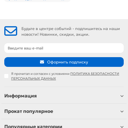
Будьте в центре событий - подпишитесь на наши
новости! Новинки, скидки, акции.
Оформить подписку
Я прочитал и согласен с условиями
ПОЛИТИКА БЕЗОПАСНОСТИ
ПЕРСОНАЛЬНЫХ ДАННЫХ
Информация
Прокат популярное
Популярные категории