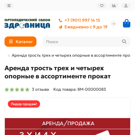
+7 (901) 997 14 15
Ежедневно с 9 до 19
Каталог
ТИ
Аренда трость трех и четырех опорные в ассортименте прока
Аренда трость трех и четырех
опорные в ассортименте прокат
3 отзыва
Код товара: 8М-00000083
Лидер продаж!