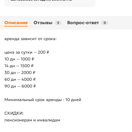
Описание
Отзывы
Вопрос-ответ
3
0
аренда зависит от срока:
цена за сутки -- 200 ₽
10 дн -- 1000 ₽
14 дн -- 1500 ₽
30 дн -- 2000 ₽
60 дн -- 4000 ₽
90 дн -- 6000 ₽
Минимальный срок аренды - 10 дней
СКИДКИ:
пенсионерам и инвалидам