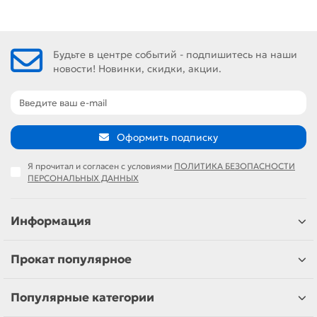
Будьте в центре событий - подпишитесь на наши
новости! Новинки, скидки, акции.
Оформить подписку
Я прочитал и согласен с условиями
ПОЛИТИКА БЕЗОПАСНОСТИ
ПЕРСОНАЛЬНЫХ ДАННЫХ
Информация
Прокат популярное
Популярные категории