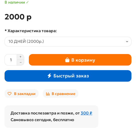
В наличии ✓
2000 р
* Характеристика товара:
В корзину
Быстрый заказ
В закладки
В сравнение
Доставка послезавтра и позже, от
300 ₽
Самовывоз сегодня, бесплатно