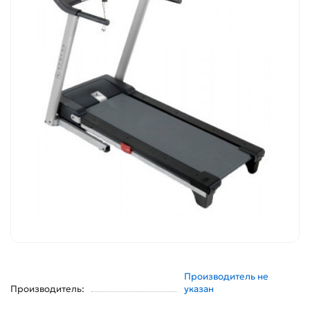
Производитель не
Производитель:
указан