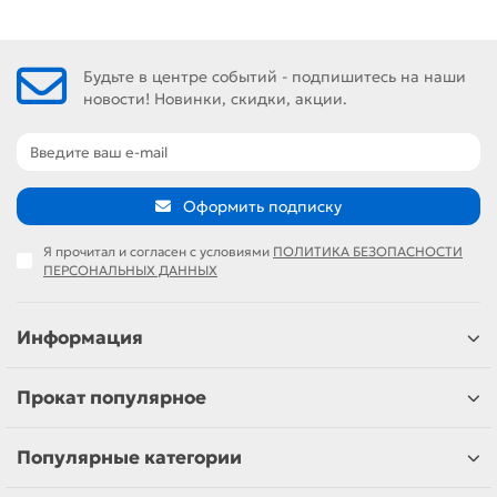
Будьте в центре событий - подпишитесь на наши
новости! Новинки, скидки, акции.
Оформить подписку
Я прочитал и согласен с условиями
ПОЛИТИКА БЕЗОПАСНОСТИ
ПЕРСОНАЛЬНЫХ ДАННЫХ
Информация
Прокат популярное
Популярные категории