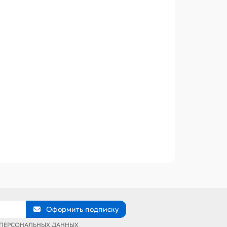
Оформить подписку
 ПЕРСОНАЛЬНЫХ ДАННЫХ