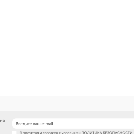
 на
Я прочитал и согласен с условиями
ПОЛИТИКА БЕЗОПАСНОСТИ