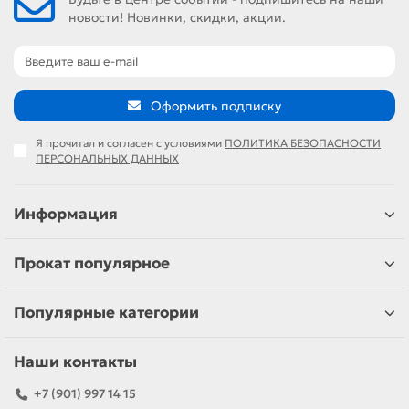
новости! Новинки, скидки, акции.
Оформить подписку
Я прочитал и согласен с условиями
ПОЛИТИКА БЕЗОПАСНОСТИ
ПЕРСОНАЛЬНЫХ ДАННЫХ
Информация
Прокат популярное
Популярные категории
Наши контакты
+7 (901) 997 14 15