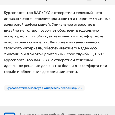
Бурсопротектор ВАЛЬГУС с отверстием телесный - это
инновационное решение для защиты и поддержки стопы с
вальгусной деформацией. Уникальное отверстие в
дизайне не только позволяет обеспечить идеальную
посадку, но и способствует вентиляции и комфортному
использованию изделия. Выполнен из качественного
телесного материала, обеспечивающего надежную
фиксацию и при этом длительный срок службы. ЗДР212
Бурсопротектор ВАЛЬГУС с отверстием телесный -
идеальное решение для снятия боли и дискомфорта при
ходьбе и облегчения деформации стопы.
Бурсопротектор вальгус с отверстием телесн здр 212
Будьте в центре событий - подпишитесь на наши