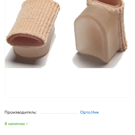
Производитель:
Орто.Ник
В наличии ✓