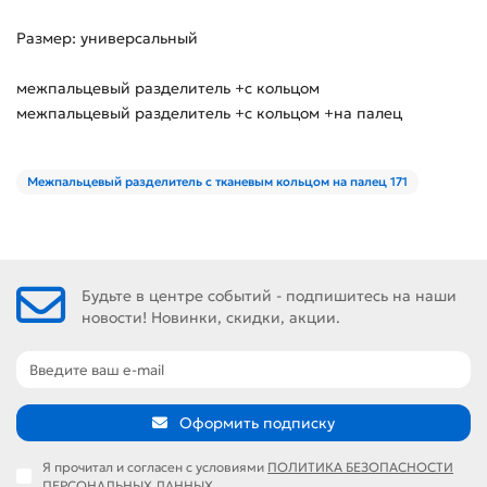
Размер: универсальный
межпальцевый разделитель +с кольцом
межпальцевый разделитель +с кольцом +на палец
Межпальцевый разделитель с тканевым кольцом на палец 171
Будьте в центре событий - подпишитесь на наши
новости! Новинки, скидки, акции.
Оформить подписку
Я прочитал и согласен с условиями
ПОЛИТИКА БЕЗОПАСНОСТИ
ПЕРСОНАЛЬНЫХ ДАННЫХ