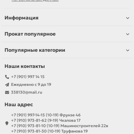
Информация
Прокат популярное
Популярные категории
Наши контакты
+7 (901) 997 14 15
Ежедневно с 9 до 19
338130@mail.ru
Наш адрес
+7 (901) 997-14-15 (10-19) Фрунзе 46
+7 (910) 973-81-62 (9-19) Чкалова 17
+7 (910) 973-81-10 (10-19) Машиностроителей 22в
+7 (910) 973-81-30 (10-19) Труфанова 19