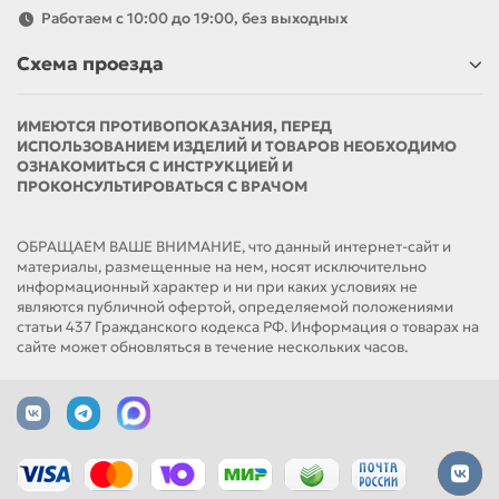
Работаем с 10:00 до 19:00, без выходных
Схема проезда
ИМЕЮТСЯ ПРОТИВОПОКАЗАНИЯ, ПЕРЕД
ИСПОЛЬЗОВАНИЕМ ИЗДЕЛИЙ И ТОВАРОВ НЕОБХОДИМО
ОЗНАКОМИТЬСЯ С ИНСТРУКЦИЕЙ И
ПРОКОНСУЛЬТИРОВАТЬСЯ С ВРАЧОМ
ОБРАЩАЕМ ВАШЕ ВНИМАНИЕ, что данный интернет-сайт и
материалы, размещенные на нем, носят исключительно
информационный характер и ни при каких условиях не
являются публичной офертой, определяемой положениями
статьи 437 Гражданского кодекса РФ. Информация о товарах на
сайте может обновляться в течение нескольких часов.