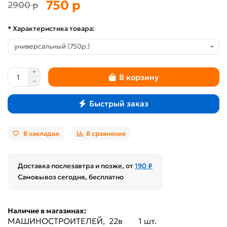
750 р
2900 р
* Характеристика товара:
В корзину
Быстрый заказ
В закладки
В сравнение
Доставка послезавтра и позже, от
190 ₽
Самовывоз сегодня, бесплатно
Наличие в магазинах:
МАШИНОСТРОИТЕЛЕЙ, 22в
1 шт.