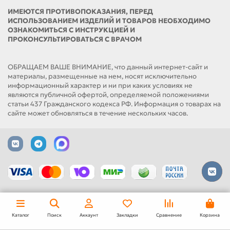
ИМЕЮТСЯ ПРОТИВОПОКАЗАНИЯ, ПЕРЕД
ИСПОЛЬЗОВАНИЕМ ИЗДЕЛИЙ И ТОВАРОВ НЕОБХОДИМО
ОЗНАКОМИТЬСЯ С ИНСТРУКЦИЕЙ И
ПРОКОНСУЛЬТИРОВАТЬСЯ С ВРАЧОМ
ОБРАЩАЕМ ВАШЕ ВНИМАНИЕ, что данный интернет-сайт и
материалы, размещенные на нем, носят исключительно
информационный характер и ни при каких условиях не
являются публичной офертой, определяемой положениями
статьи 437 Гражданского кодекса РФ. Информация о товарах на
сайте может обновляться в течение нескольких часов.
Каталог
Поиск
Аккаунт
Закладки
Сравнение
Корзина