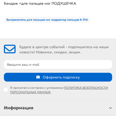
бандаж +для пальцев ног ПОДУШЕЧКА
Выпрямитель для пальцев ног корректор пальцев К-916
Будьте в центре событий - подпишитесь на наши
новости! Новинки, скидки, акции.
Оформить подписку
Я прочитал и согласен с условиями
ПОЛИТИКА БЕЗОПАСНОСТИ
ПЕРСОНАЛЬНЫХ ДАННЫХ
Информация