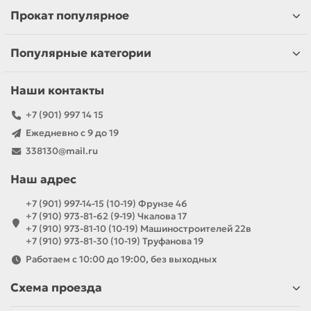
Прокат популярное
Популярные категории
Наши контакты
+7 (901) 997 14 15
Ежедневно с 9 до 19
338130@mail.ru
Наш адрес
+7 (901) 997-14-15 (10-19) Фрунзе 46
+7 (910) 973-81-62 (9-19) Чкалова 17
+7 (910) 973-81-10 (10-19) Машиностроителей 22в
+7 (910) 973-81-30 (10-19) Труфанова 19
Работаем с 10:00 до 19:00, без выходных
Схема проезда