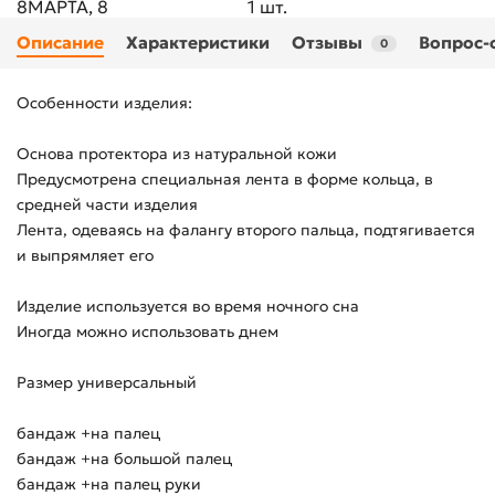
8МАРТА, 8
1 шт.
Описание
Характеристики
Отзывы
Вопрос-
0
Особенности изделия:
Основа протектора из натуральной кожи
Предусмотрена специальная лента в форме кольца, в
средней части изделия
Лента, одеваясь на фалангу второго пальца, подтягивается
и выпрямляет его
Изделие используется во время ночного сна
Иногда можно использовать днем
Размер универсальный
бандаж +на палец
бандаж +на большой палец
бандаж +на палец руки