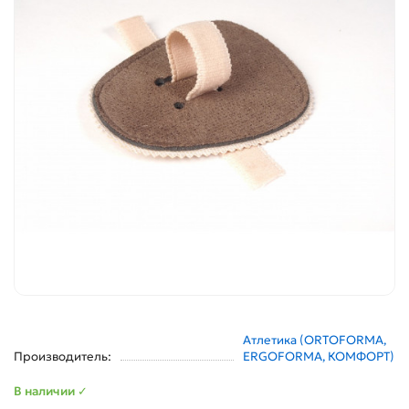
Атлетика (ORTOFORMA,
Производитель:
ERGOFORMA, КОМФОРТ)
В наличии ✓