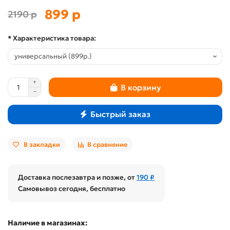
899 р
2190 р
* Характеристика товара:
В корзину
Быстрый заказ
В закладки
В сравнение
Доставка послезавтра и позже, от
190 ₽
Самовывоз сегодня, бесплатно
Наличие в магазинах: