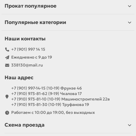
Прокат популярное
Популярные категории
Наши контакты
+7 (901) 997 14 15
Ежедневно с 9 до 19
338130@mail.ru
Наш адрес
+7 (901) 997-14-15 (10-19) Фрунзе 46
+7 (910) 973-81-62 (9-19) Чкалова 17
+7 (910) 973-81-10 (10-19) Машиностроителей 22в
+7 (910) 973-81-30 (10-19) Труфанова 19
Работаем с 10:00 до 19:00, без выходных
Схема проезда