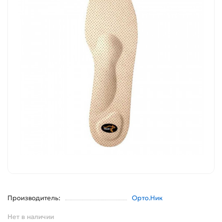
Производитель:
Орто.Ник
Нет в наличии