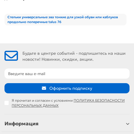
Стельки универсальные эва тонкие для узкой обуви или каблуков
продольно поперечные talus 76
Будьте в центре событий - подпишитесь на наши
новости! Новинки, скидки, акции.
Оформить подписку
Я прочитал и согласен с условиями
ПОЛИТИКА БЕЗОПАСНОСТИ
ПЕРСОНАЛЬНЫХ ДАННЫХ
Информация