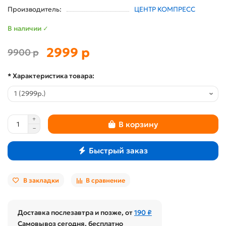
Производитель:
ЦЕНТР КОМПРЕСС
В наличии ✓
2999 р
9900 р
* Характеристика товара:
В корзину
Быстрый заказ
В закладки
В сравнение
Доставка послезавтра и позже, от
190 ₽
Самовывоз сегодня, бесплатно