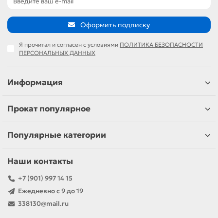
Оформить подписку
Я прочитал и согласен с условиями
ПОЛИТИКА БЕЗОПАСНОСТИ
ПЕРСОНАЛЬНЫХ ДАННЫХ
Информация
Прокат популярное
Популярные категории
Наши контакты
+7 (901) 997 14 15
Ежедневно с 9 до 19
338130@mail.ru