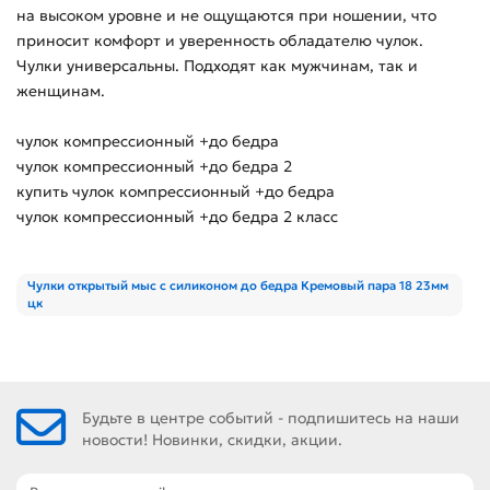
на высоком уровне и не ощущаются при ношении, что
приносит комфорт и уверенность обладателю чулок.
Чулки универсальны. Подходят как мужчинам, так и
женщинам.
чулок компрессионный +до бедра
чулок компрессионный +до бедра 2
купить чулок компрессионный +до бедра
чулок компрессионный +до бедра 2 класс
Чулки открытый мыс с силиконом до бедра Кремовый пара 18 23мм
цк
Будьте в центре событий - подпишитесь на наши
новости! Новинки, скидки, акции.