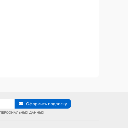
Оформить подписку
 ПЕРСОНАЛЬНЫХ ДАННЫХ