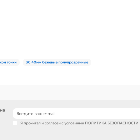
кон точки
30 40мм бежевые полупрозрачные
 на
Я прочитал и согласен с условиями
ПОЛИТИКА БЕЗОПАСНОСТИ