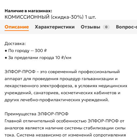
Наличие в магазинах:
КОМИССИОННЫЙ (скидка-30%)
1 шт.
Описание
Характеристики
Отзывы
Вопрос-
0
Доставка:
● По городу -- 300 ₽
● За пределами города 10 ₽/км
ЭЛФОР-ПРОФ – это современный профессиональный
аппарат для проведения процедур гальванизации и
лекарственного электрофореза, в условиях медицинских
учреждений, санаториев, косметических кабинетов и
других лечебно-профилактических учреждений.
Преимущества ЭЛФОР-ПРОФ
Главной отличительной особенностью ЭЛФОР-ПРОФ от
аналогов является наличие системы стабилизации силы
тока. Система независимо от изменений сопротивления