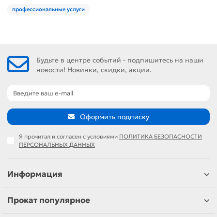
профессиональные услуги
Будьте в центре событий - подпишитесь на наши
новости! Новинки, скидки, акции.
Оформить подписку
Я прочитал и согласен с условиями
ПОЛИТИКА БЕЗОПАСНОСТИ
ПЕРСОНАЛЬНЫХ ДАННЫХ
Информация
Прокат популярное