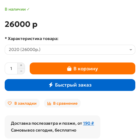
В наличии ✓
26000 р
* Характеристика товара:
В корзину
Быстрый заказ
В закладки
В сравнение
Доставка послезавтра и позже, от
190 ₽
Самовывоз сегодня, бесплатно