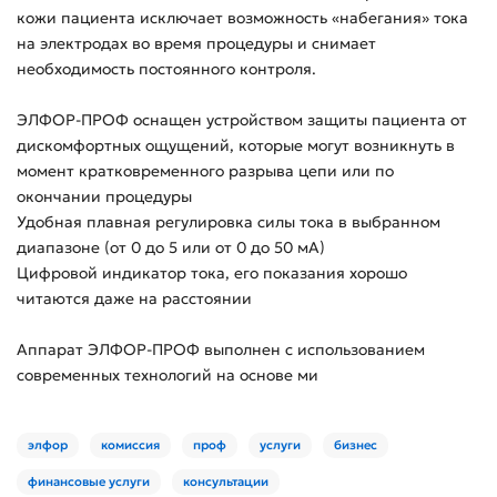
кожи пациента исключает возможность «набегания» тока
на электродах во время процедуры и снимает
необходимость постоянного контроля.
ЭЛФОР-ПРОФ оснащен устройством защиты пациента от
дискомфортных ощущений, которые могут возникнуть в
момент кратковременного разрыва цепи или по
окончании процедуры
Удобная плавная регулировка силы тока в выбранном
диапазоне (от 0 до 5 или от 0 до 50 мА)
Цифровой индикатор тока, его показания хорошо
читаются даже на расстоянии
Аппарат ЭЛФОР-ПРОФ выполнен с использованием
современных технологий на основе ми
элфор
комиссия
проф
услуги
бизнес
финансовые услуги
консультации