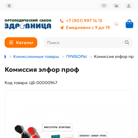
+7 (901) 997 14 15
Ежедневно с 9 до 19
Каталог
Комиссионные товары
ПРИБОРЫ
Комиссия элфор про
Комиссия элфор проф
Код товара: ЦБ-00000947