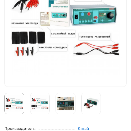
Производитель:
Китай