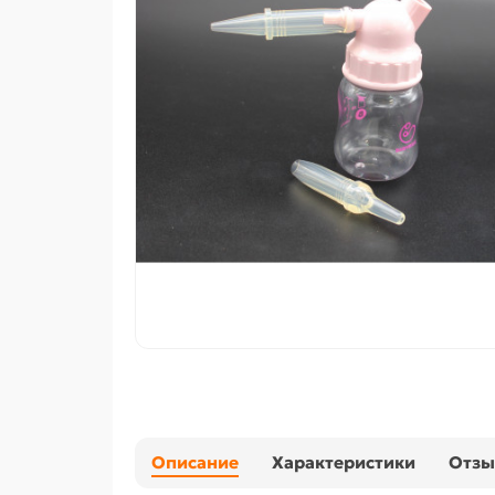
Описание
Характеристики
Отз