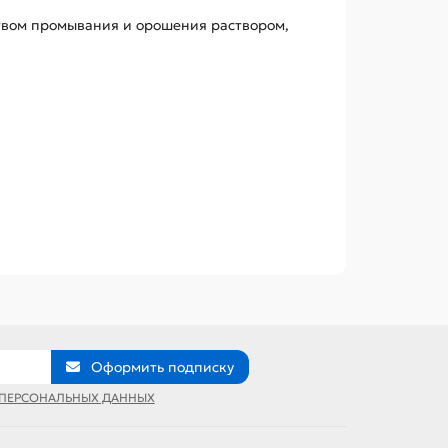
твом промывания и орошения раствором,
Оформить подписку
 ПЕРСОНАЛЬНЫХ ДАННЫХ