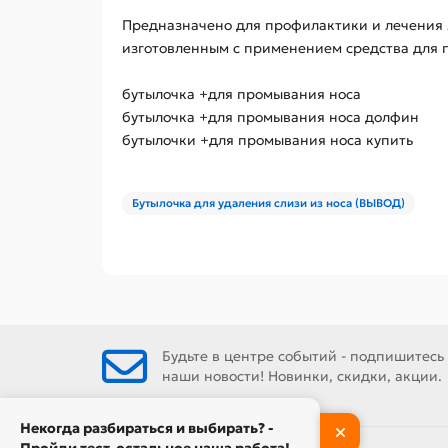
Предназначено для профилактики и лечения 
изготовленным с применением средства для 
бутылочка +для промывания носа
бутылочка +для промывания носа долфин
бутылочки +для промывания носа купить
Бутылочка для удаления слизи из носа (ВЫВОД)
Будьте в центре событий - подпишитесь
наши новости! Новинки, скидки, акции.
Некогда разбираться и выбирать? -