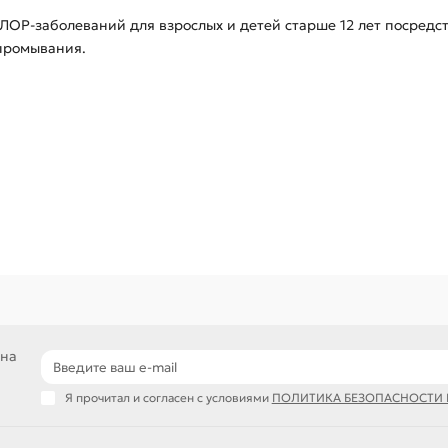
ЛОР-заболеваний для взрослых и детей старше 12 лет посредс
промывания.
 на
Я прочитал и согласен с условиями
ПОЛИТИКА БЕЗОПАСНОСТИ