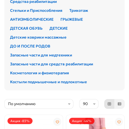
Средства реабилитации
Стельки и Приспособления
Трикотаж
АНТИЭМБОЛИЧЕСКИЕ
ГРЫЖЕВЫЕ
ДЕТСКАЯ ОБУВЬ
ДЕТСКИЕ
Детские коврики массажные
ДО И ПОСЛЕ РОДОВ
Запасные части для медтехники
Запасные части для средств реабилитации
Косметология и физиотерапия
Костыли подмышечные и подлокотные
Акция -83%
Акция -44%