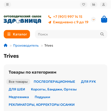
+7 (901) 997 14 15
Ежедневно с 9 до 19
Каталог
Производитель
Trives
Trives
Товары по категориям
Все товары
ПОСЛЕОПЕРАЦИОННЫЕ
ДЛЯ РУК
ДЛЯ ШЕИ
Корсеты, Бандажи, Ортезы
Медтехника
Подушки
РЕКЛИНАТОРЫ, КОРРЕКТОРЫ ОСАНКИ