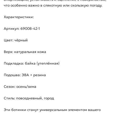
что особенно важно в слякотную или скользкую погоду.
Характеристики:
Артикул: 69008-42-1
Цвет: чёрный
Верх: натуральная кожа
Подкладка: байка (утеплённая)
Подошва: ЭВА + резина
Сезон: осень/зима
Стиль: повседневный, город
Эти ботинки станут универсальным элементом вашего