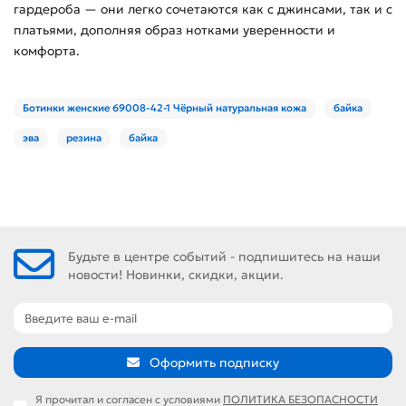
гардероба — они легко сочетаются как с джинсами, так и с
платьями, дополняя образ нотками уверенности и
комфорта.
Ботинки женские 69008-42-1 Чёрный натуральная кожа
байка
эва
резина
байка
Будьте в центре событий - подпишитесь на наши
новости! Новинки, скидки, акции.
Оформить подписку
Я прочитал и согласен с условиями
ПОЛИТИКА БЕЗОПАСНОСТИ