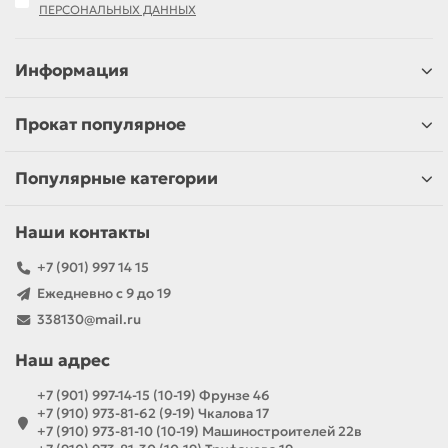
ПЕРСОНАЛЬНЫХ ДАННЫХ
Информация
Прокат популярное
Популярные категории
Наши контакты
+7 (901) 997 14 15
Ежедневно с 9 до 19
338130@mail.ru
Наш адрес
+7 (901) 997-14-15 (10-19) Фрунзе 46
+7 (910) 973-81-62 (9-19) Чкалова 17
+7 (910) 973-81-10 (10-19) Машиностроителей 22в