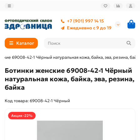
+7 (901) 997 14 15
Ежедневно с 9 до 19
Каталог
ские 69008-42-1 Чёрный натуральная кожа, байка, эва, резина, байк
Ботинки женские 69008-42-1 Чёрный
натуральная кожа, байка, эва, резина,
байка
Код товара: 69008-42-1 Чёрный
Акция -22%