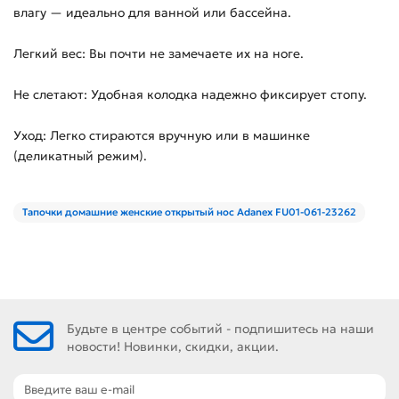
влагу — идеально для ванной или бассейна.
Легкий вес: Вы почти не замечаете их на ноге.
Не слетают: Удобная колодка надежно фиксирует стопу.
Уход: Легко стираются вручную или в машинке
(деликатный режим).
Тапочки домашние женские открытый нос Adanex FU01-061-23262
Будьте в центре событий - подпишитесь на наши
новости! Новинки, скидки, акции.