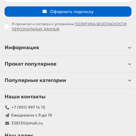
Оформить подписку
Я прочитал и согласен с условиями
ПОЛИТИКА БЕЗОПАСНОСТИ
ПЕРСОНАЛЬНЫХ ДАННЫХ
Информация
Прокат популярное
Популярные категории
Наши контакты
+7 (901) 997 14 15
Ежедневно с 9 до 19
338130@mail.ru
Наш адрес