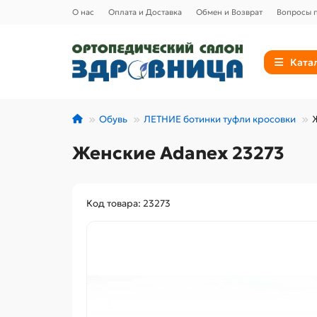
О нас
Оплата и Доставка
Обмен и Возврат
Вопросы п
Ката
Обувь
ЛЕТНИЕ ботинки туфли кросовки
Женские Adanex 23273
Код товара: 23273