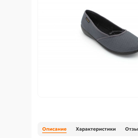
Описание
Характеристики
Отз