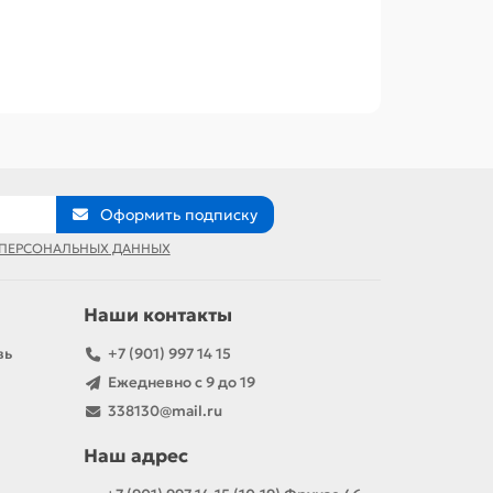
Оформить подписку
 ПЕРСОНАЛЬНЫХ ДАННЫХ
Наши контакты
вь
+7 (901) 997 14 15
Ежедневно с 9 до 19
338130@mail.ru
Наш адрес