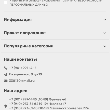
Я прочитал и согласен с условиями
ПОЛИТИКА БЕЗОПАСНОСТИ
ПЕРСОНАЛЬНЫХ ДАННЫХ
Информация
Прокат популярное
Популярные категории
Наши контакты
+7 (901) 997 14 15
Ежедневно с 9 до 19
338130@mail.ru
Наш адрес
+7 (901) 997-14-15 (10-19) Фрунзе 46
+7 (910) 973-81-62 (9-19) Чкалова 17
+7 (910) 973-81-10 (10-19) Машиностроителей 22в