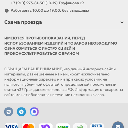
+7 (910) 973-81-30 (10-19) Труфанова 19
Работаем с 10:00 до 19:00, без выходных
Схема проезда
ИМЕЮТСЯ ПРОТИВОПОКАЗАНИЯ, ПЕРЕД
ИСПОЛЬЗОВАНИЕМ ИЗДЕЛИЙ И ТОВАРОВ НЕОБХОДИМО
ОЗНАКОМИТЬСЯ С ИНСТРУКЦИЕЙ И
ПРОКОНСУЛЬТИРОВАТЬСЯ С ВРАЧОМ
ОБРАЩАЕМ ВАШЕ ВНИМАНИЕ, что данный интернет-сайт и
материалы, размещенные на нем, носят исключительно
информационный характер и ни при каких условиях не
являются публичной офертой, определяемой положениями
статьи 437 Гражданского кодекса РФ. Информация о товарах на
сайте может обновляться в течение нескольких часов.