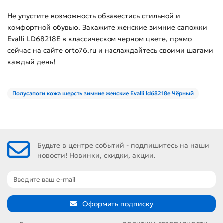
Не упустите возможность обзавестись стильной и
комфортной обувью. Закажите женские зимние сапожки
Evalli LD68218E в классическом черном цвете, прямо
сейчас на сайте orto76.ru и наслаждайтесь своими шагами
каждый день!
Полусапоги кожа шерсть зимние женские Evalli ld68218e Чёрный
Будьте в центре событий - подпишитесь на наши
новости! Новинки, скидки, акции.
Оформить подписку