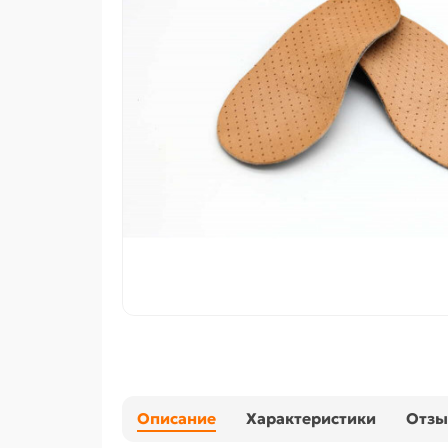
Описание
Характеристики
Отз