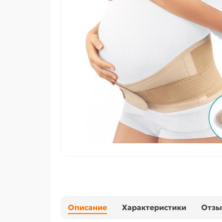
Описание
Характеристики
Отз