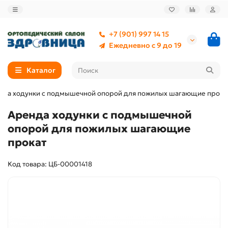
+7 (901) 997 14 15
Ежедневно с 9 до 19
Каталог
нда ходунки с подмышечной опорой для пожилых шагающие прока
Аренда ходунки с подмышечной
опорой для пожилых шагающие
прокат
Код товара: ЦБ-00001418