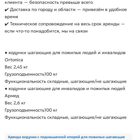
клиента — безопасность превыше всего
✔️ Доставка по городу и области — привезём в удобное
время
✔️ Техническое сопровождение на весь срок аренды —
если что-то понадобится, мы на связи
● ходунки шагающие для пожилых людей и инвалидов
Ortonica
Вес 2,45 кг
Грузоподъемность100 кг
Функциональность складные, шагающие/не шагающие
● ходунки шагаюшие для инвалидов и пожилых людей
Армед
Вес 2,6 кг
Грузоподъемность100 кг
Функциональность складные, шагающие/не шагающие
Аренда ходунки с подмышечной опорой для пожилых шагающие