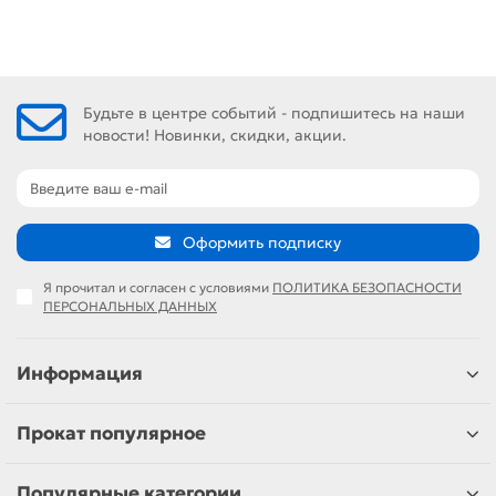
Будьте в центре событий - подпишитесь на наши
новости! Новинки, скидки, акции.
Оформить подписку
Я прочитал и согласен с условиями
ПОЛИТИКА БЕЗОПАСНОСТИ
ПЕРСОНАЛЬНЫХ ДАННЫХ
Информация
Прокат популярное
Популярные категории