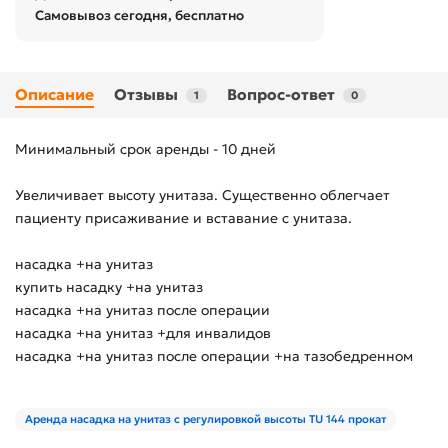
Самовывоз сегодня, бесплатно
Описание
Отзывы
Вопрос-ответ
1
0
Минимальный срок аренды - 10 дней
Увеличивает высоту унитаза. Существенно облегчает
пациенту присаживание и вставание с унитаза.
насадка +на унитаз
купить насадку +на унитаз
насадка +на унитаз после операции
насадка +на унитаз +для инвалидов
насадка +на унитаз после операции +на тазобедренном
Аренда насадка на унитаз с регулировкой высоты TU 144 прокат