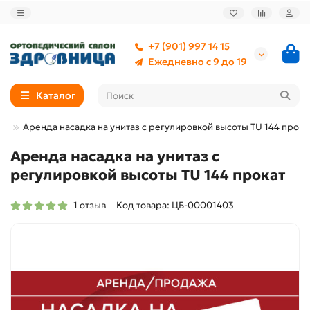
+7 (901) 997 14 15
Ежедневно с 9 до 19
Каталог
ИИ
Аренда насадка на унитаз с регулировкой высоты TU 144 прока
Аренда насадка на унитаз с
регулировкой высоты TU 144 прокат
1 отзыв
Код товара: ЦБ-00001403