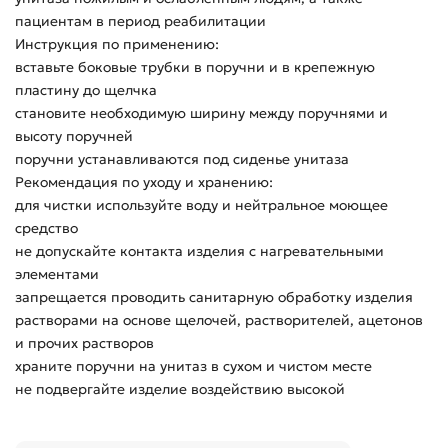
пациентам в период реабилитации
Инструкция по применению:
вставьте боковые трубки в поручни и в крепежную
пластину до щелчка
становите необходимую ширину между поручнями и
высоту поручней
поручни устанавливаются под сиденье унитаза
Рекомендация по уходу и хранению:
для чистки используйте воду и нейтральное моющее
средство
не допускайте контакта изделия с нагревательными
элементами
запрещается проводить санитарную обработку изделия
растворами на основе щелочей, растворителей, ацетонов
и прочих растворов
храните поручни на унитаз в сухом и чистом месте
не подвергайте изделие воздействию высокой