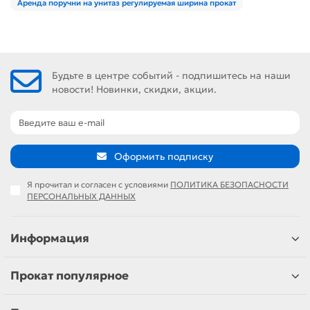
Аренда поручни на унитаз регулируемая ширина прокат
Будьте в центре событий - подпишитесь на наши
новости! Новинки, скидки, акции.
Оформить подписку
Я прочитал и согласен с условиями
ПОЛИТИКА БЕЗОПАСНОСТИ
ПЕРСОНАЛЬНЫХ ДАННЫХ
Информация
Прокат популярное