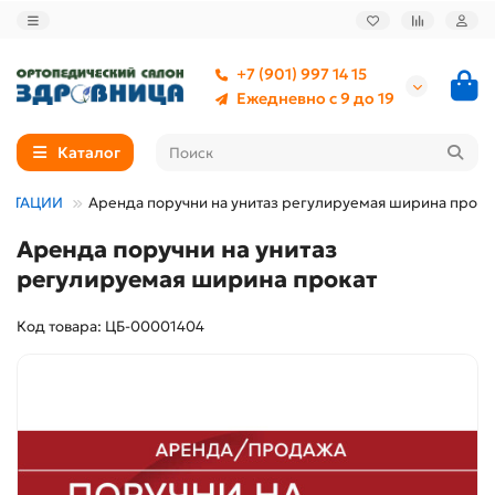
+7 (901) 997 14 15
Ежедневно с 9 до 19
Каталог
ЛИТАЦИИ
Аренда поручни на унитаз регулируемая ширина прока
Аренда поручни на унитаз
регулируемая ширина прокат
Код товара: ЦБ-00001404