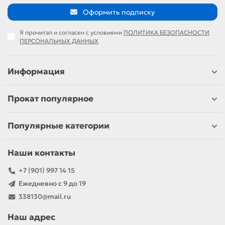
Оформить подписку
Я прочитал и согласен с условиями
ПОЛИТИКА БЕЗОПАСНОСТИ
ПЕРСОНАЛЬНЫХ ДАННЫХ
Информация
Прокат популярное
Популярные категории
Наши контакты
+7 (901) 997 14 15
Ежедневно с 9 до 19
338130@mail.ru
Наш адрес