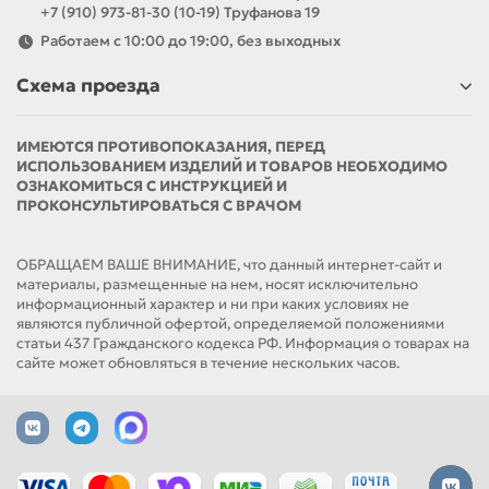
+7 (910) 973-81-30 (10-19) Труфанова 19
Работаем с 10:00 до 19:00, без выходных
Схема проезда
ИМЕЮТСЯ ПРОТИВОПОКАЗАНИЯ, ПЕРЕД
ИСПОЛЬЗОВАНИЕМ ИЗДЕЛИЙ И ТОВАРОВ НЕОБХОДИМО
ОЗНАКОМИТЬСЯ С ИНСТРУКЦИЕЙ И
ПРОКОНСУЛЬТИРОВАТЬСЯ С ВРАЧОМ
ОБРАЩАЕМ ВАШЕ ВНИМАНИЕ, что данный интернет-сайт и
материалы, размещенные на нем, носят исключительно
информационный характер и ни при каких условиях не
являются публичной офертой, определяемой положениями
статьи 437 Гражданского кодекса РФ. Информация о товарах на
сайте может обновляться в течение нескольких часов.