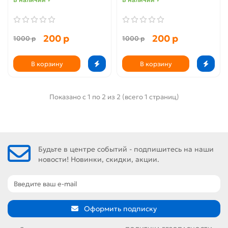
200 р
200 р
1000 р
1000 р
В корзину
В корзину
Показано с 1 по 2 из 2 (всего 1 страниц)
Будьте в центре событий - подпишитесь на наши
новости! Новинки, скидки, акции.
Оформить подписку