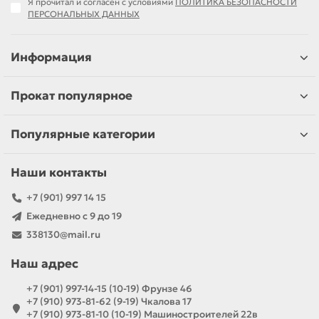
Я прочитал и согласен с условиями
ПОЛИТИКА БЕЗОПАСНОСТИ
ПЕРСОНАЛЬНЫХ ДАННЫХ
Информация
Прокат популярное
Популярные категории
Наши контакты
+7 (901) 997 14 15
Ежедневно с 9 до 19
338130@mail.ru
Наш адрес
+7 (901) 997-14-15 (10-19) Фрунзе 46
+7 (910) 973-81-62 (9-19) Чкалова 17
+7 (910) 973-81-10 (10-19) Машиностроителей 22в