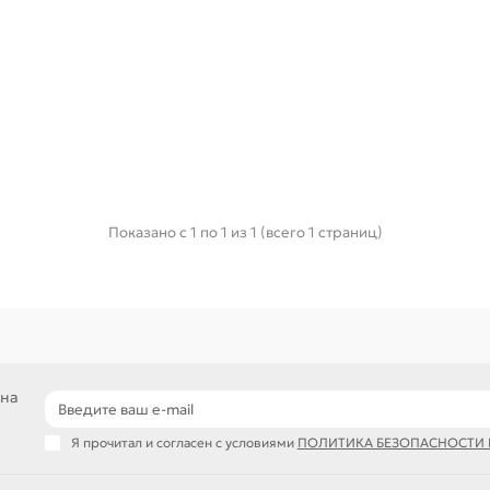
Показано с 1 по 1 из 1 (всего 1 страниц)
 на
Я прочитал и согласен с условиями
ПОЛИТИКА БЕЗОПАСНОСТИ