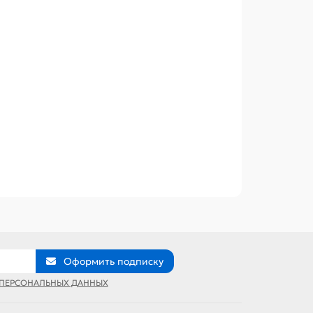
Оформить подписку
 ПЕРСОНАЛЬНЫХ ДАННЫХ