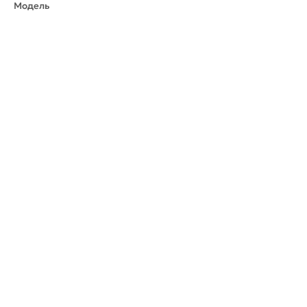
Модель