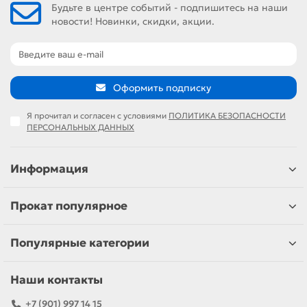
Будьте в центре событий - подпишитесь на наши
новости! Новинки, скидки, акции.
Оформить подписку
Я прочитал и согласен с условиями
ПОЛИТИКА БЕЗОПАСНОСТИ
ПЕРСОНАЛЬНЫХ ДАННЫХ
Информация
Прокат популярное
Популярные категории
Наши контакты
+7 (901) 997 14 15