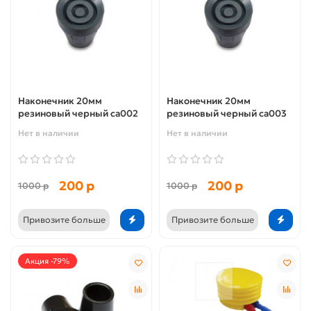
Наконечник 20мм
Наконечник 20мм
резиновый черный са002
резиновый черный са003
Нет в наличии
Нет в наличии
200 р
200 р
1000 р
1000 р
Привозите больше
Привозите больше
Акция -79%