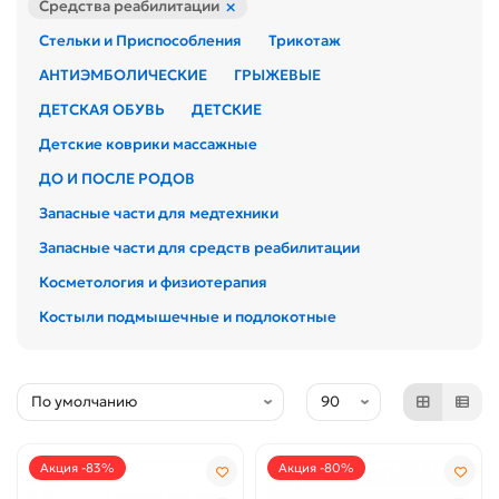
×
Средства реабилитации
Стельки и Приспособления
Трикотаж
АНТИЭМБОЛИЧЕСКИЕ
ГРЫЖЕВЫЕ
ДЕТСКАЯ ОБУВЬ
ДЕТСКИЕ
Детские коврики массажные
ДО И ПОСЛЕ РОДОВ
Запасные части для медтехники
Запасные части для средств реабилитации
Косметология и физиотерапия
Костыли подмышечные и подлокотные
Акция -83%
Акция -80%