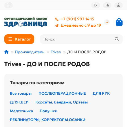
+7 (901) 997 14 15
Ежедневно с 9 до 19
Каталог
Производитель
Trives
ДО И ПОСЛЕ РОДОВ
Trives - ДО И ПОСЛЕ РОДОВ
Товары по категориям
Все товары
ПОСЛЕОПЕРАЦИОННЫЕ
ДЛЯ РУК
ДЛЯ ШЕИ
Корсеты, Бандажи, Ортезы
Медтехника
Подушки
РЕКЛИНАТОРЫ, КОРРЕКТОРЫ ОСАНКИ