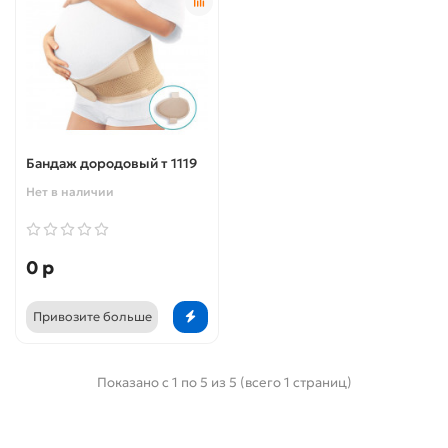
Бандаж дородовый т 1119
Нет в наличии
0 р
Привозите больше
Показано с 1 по 5 из 5 (всего 1 страниц)