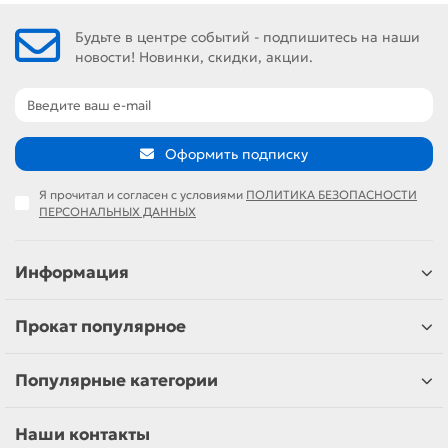
Будьте в центре событий - подпишитесь на наши
новости! Новинки, скидки, акции.
Оформить подписку
Я прочитал и согласен с условиями
ПОЛИТИКА БЕЗОПАСНОСТИ
ПЕРСОНАЛЬНЫХ ДАННЫХ
Информация
Прокат популярное
Популярные категории
Наши контакты