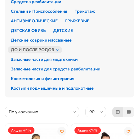
Средства реабилитации
Стельки и Приспособления
Трикотаж
АНТИЭМБОЛИЧЕСКИЕ
ГРЫЖЕВЫЕ
ДЕТСКАЯ ОБУВЬ
ДЕТСКИЕ
Детские коврики массажные
×
ДО И ПОСЛЕ РОДОВ
Запасные части для медтехники
Запасные части для средств реабилитации
Косметология и физиотерапия
Костыли подмышечные и подлокотные
Акция -74%
Акция -74%